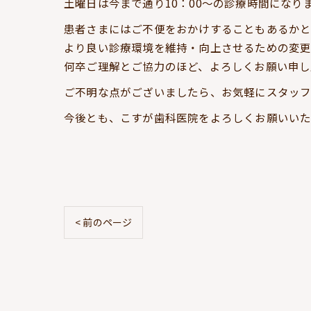
土曜日は今まで通り10：00～の診療時間になり
患者さまにはご不便をおかけすることもあるか
より良い診療環境を維持・向上させるための変更
何卒ご理解とご協力のほど、よろしくお願い申し
ご不明な点がございましたら、お気軽にスタッ
今後とも、こすが歯科医院をよろしくお願いいた
< 前のページ