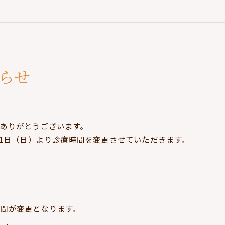
らせ
ありがとうございます。
月1日（日）より診療時間を変更させていただきます。
間が変更となります。