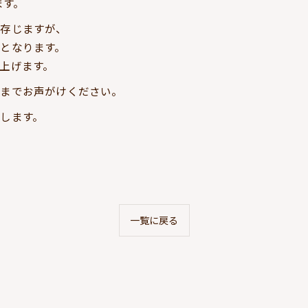
ます。
と存じますが、
となります。
上げます。
フまでお声がけください。
します。
一覧に戻る