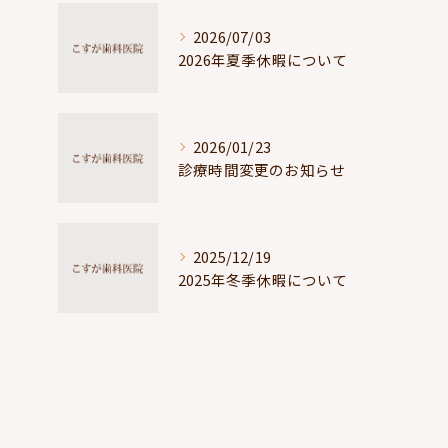
2026/07/03
2026年夏季休暇について
2026/01/23
診療時間変更のお知らせ
2025/12/19
2025年冬季休暇について