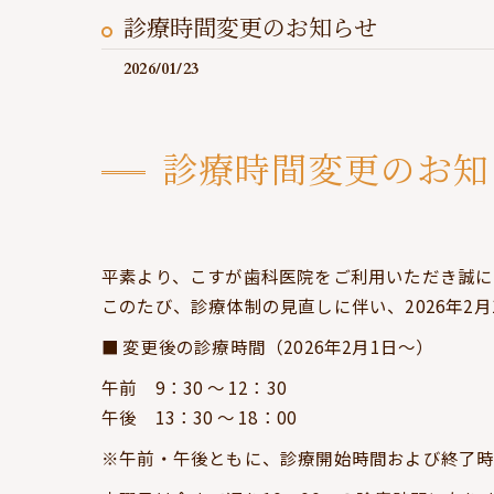
診療時間変更のお知らせ
2026/01/23
診療時間変更のお知
平素より、こすが歯科医院をご利用いただき誠に
このたび、診療体制の見直しに伴い、2026年2
■ 変更後の診療時間（2026年2月1日～）
午前 9：30 ～ 12：30
午後 13：30 ～ 18：00
※午前・午後ともに、診療開始時間および終了時