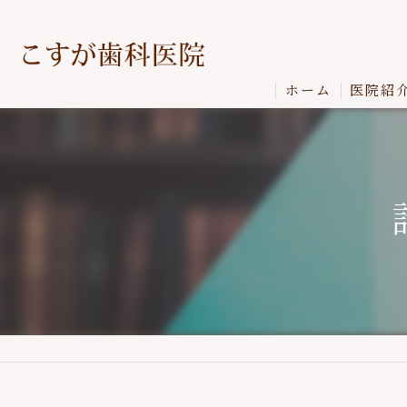
ホーム
医院紹