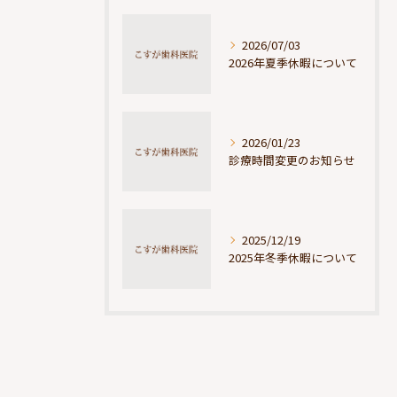
2026/07/03
2026年夏季休暇について
2026/01/23
診療時間変更のお知らせ
2025/12/19
2025年冬季休暇について