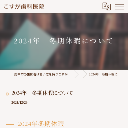
2024年 冬期休暇について
府中市の歯医者は高い志を持つこすが歯科医院
2024年 冬期休暇について
2024年 冬期休暇について
2024/12/23
2024年冬期休暇