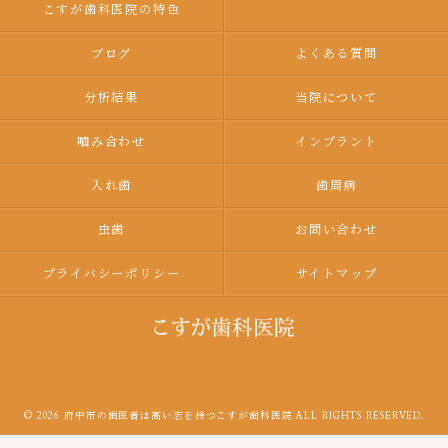
こすが歯科医院の特色
ブログ
よくある質問
分析結果
当院について
嚙み合わせ
インプラント
入れ歯
歯周病
虫歯
お問い合わせ
プライバシーポリシー
サイトマップ
© 2026 府中市の歯医者は高い志を持つこすが歯科医院 ALL RIGHTS RESERVED.