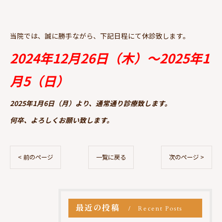
当院では、誠に勝手ながら、下記日程にて休診致します。
2024年12月26日（木）～2025年1
月5（日）
2025年1月6日（月）より、通常通り診療致します。
何卒、よろしくお願い致します。
< 前のページ
一覧に戻る
次のページ >
最近の投稿
Recent Posts