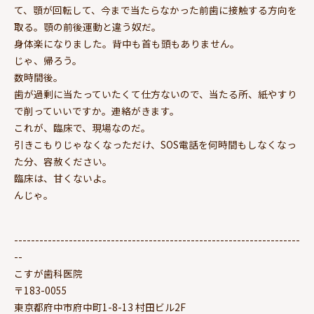
て、顎が回転して、今まで当たらなかった前歯に接触する方向を
取る。顎の前後運動と違う奴だ。
身体楽になりました。背中も首も頭もありません。
じゃ、帰ろう。
数時間後。
歯が過剰に当たっていたくて仕方ないので、当たる所、紙やすり
で削っていいですか。連絡がきます。
これが、臨床で、現場なのだ。
引きこもりじゃなくなっただけ、SOS電話を何時間もしなくなっ
た分、容赦ください。
臨床は、甘くないよ。
んじゃ。
--------------------------------------------------------------------
--
こすが歯科医院
〒183-0055
東京都府中市府中町1-8-13 村田ビル2F