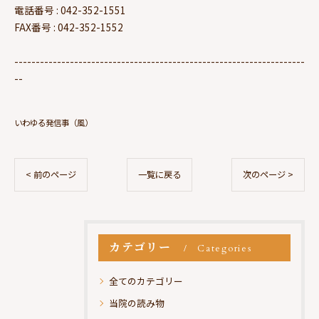
電話番号 : 042-352-1551
FAX番号 : 042-352-1552
--------------------------------------------------------------------
--
いわゆる発信事（風）
< 前のページ
一覧に戻る
次のページ >
カテゴリー
Categories
全てのカテゴリー
当院の読み物