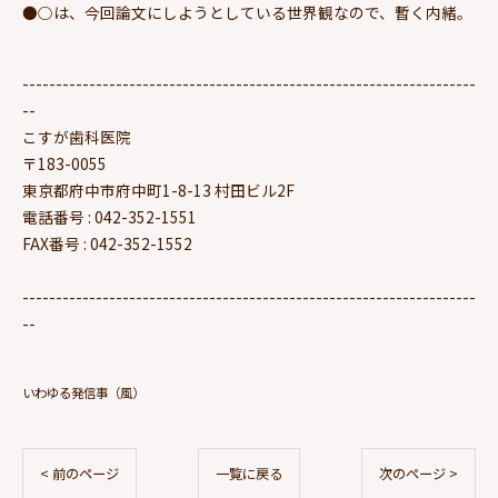
●○は、今回論文にしようとしている世界観なので、暫く内緒。
--------------------------------------------------------------------
--
こすが歯科医院
〒183-0055
東京都府中市府中町1-8-13 村田ビル2F
電話番号 : 042-352-1551
FAX番号 : 042-352-1552
--------------------------------------------------------------------
--
いわゆる発信事（風）
< 前のページ
一覧に戻る
次のページ >