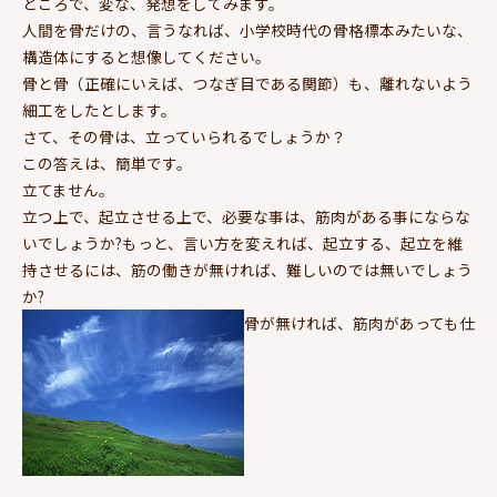
ところで、変な、発想をしてみます。
人間を骨だけの、言うなれば、小学校時代の骨格標本みたいな、
構造体にすると想像してください。
骨と骨（正確にいえば、つなぎ目である関節）も、離れないよう
細工をしたとします。
さて、その骨は、立っていられるでしょうか？
この答えは、簡単です。
立てません。
立つ上で、起立させる上で、必要な事は、筋肉がある事にならな
いでしょうか?もっと、言い方を変えれば、起立する、起立を維
持させるには、筋の働きが無ければ、難しいのでは無いでしょう
か?
骨が無ければ、筋肉があっても仕