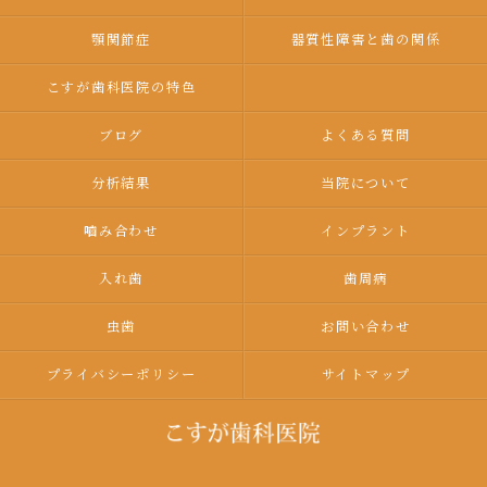
顎関節症
器質性障害と歯の関係
こすが歯科医院の特色
ブログ
よくある質問
分析結果
当院について
嚙み合わせ
インプラント
入れ歯
歯周病
虫歯
お問い合わせ
プライバシーポリシー
サイトマップ