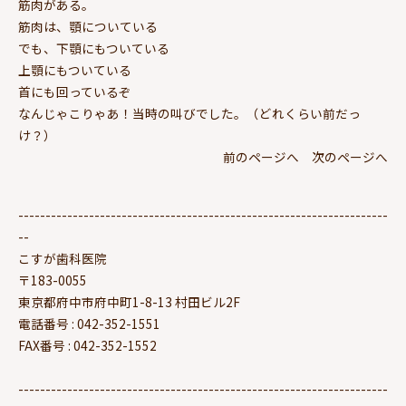
筋肉がある。
筋肉は、顎についている
でも、下顎にもついている
上顎にもついている
首にも回っているぞ
なんじゃこりゃあ！当時の叫びでした。（どれくらい前だっ
け？）
前のページへ
次のページへ
--------------------------------------------------------------------
--
こすが歯科医院
〒183-0055
東京都府中市府中町1-8-13 村田ビル2F
電話番号 : 042-352-1551
FAX番号 : 042-352-1552
--------------------------------------------------------------------