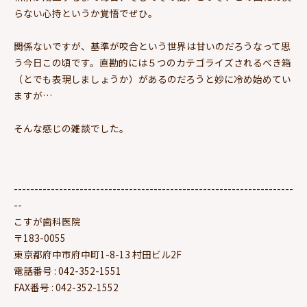
らない心持というか覚悟でぜひ。
関係ないですが、基準が咬合という世界は甘いのだろうなって思
う今日この頃です。直勘的には５つのカテゴライズされるべき箱
（とでも表現しましょうか）があるのだろうと妙に冷め始めてい
ますが…
そんな感じの雑談でした。
--------------------------------------------------------------------
--
こすが歯科医院
〒183-0055
東京都府中市府中町1-8-13 村田ビル2F
電話番号 : 042-352-1551
FAX番号 : 042-352-1552