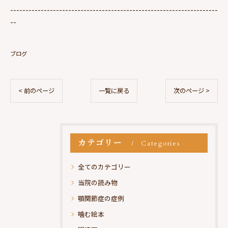
--------------------------------------------------------------------
--
ブログ
< 前のページ
一覧に戻る
次のページ >
カテゴリー
Categories
全てのカテゴリー
当院の読み物
顎関節症の症例
噛む絵本