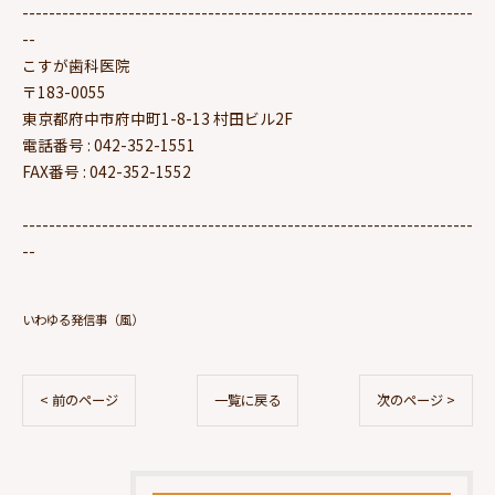
--------------------------------------------------------------------
--
こすが歯科医院
〒183-0055
東京都府中市府中町1-8-13 村田ビル2F
電話番号 : 042-352-1551
FAX番号 : 042-352-1552
--------------------------------------------------------------------
--
いわゆる発信事（風）
< 前のページ
一覧に戻る
次のページ >