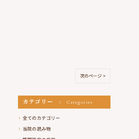
次のページ >
カテゴリー
Categories
全てのカテゴリー
当院の読み物