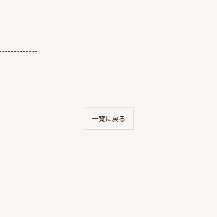
-------------
一覧に戻る