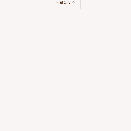
一覧に戻る