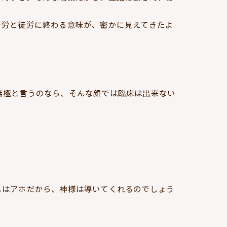
苦労と徒労に終わる意味が、密かに見えてきたよ
無極と言うのなら、そんな顔では臨床は出来ない
しはアホだから、神様は導いてくれるのでしょう