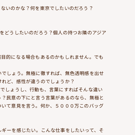
らないのかな？何を東京でしたいのだろう？
をどうしたいのだろう？個人の持つお隣のアジア
盲目的になる場合もあるのかもしれません。でも
いでしょう。無極に徹すれば、無色透明感を出せ
けれど、感性が違うのでしょうか？
いでしょうし、行動も、言葉にすればそんな違い
う？民意の下にと言う言葉があるのなら、無極と
ついて意見を言う。何か、５０００万このバッグ
ルギーを感じたい。こんな仕事をしたいって、そ