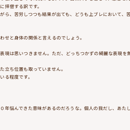
に拝借する訳です。
がら、苦労しつつも結果が出ても、どうも上ブレにおいて、
わせと身体の関係と言えるのでしょう。
い表現は思いつきません。ただ、どっちつかずの綺麗な表現を
た立ち位置も取っていません。
いる程度です。
０年悩んできた意味があるのだろうな。個人の我だし、あた