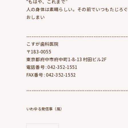
“もはや、これまで”
人の身体は素晴らしい。その前でいつもたじろ
おしまい
---------------------------------------------------------
こすが歯科医院
〒183-0055
東京都府中市府中町1-8-13 村田ビル2F
電話番号 : 042-352-1551
FAX番号 : 042-352-1552
---------------------------------------------------------
いわゆる発信事（風）