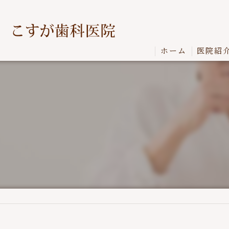
ホーム
医院紹