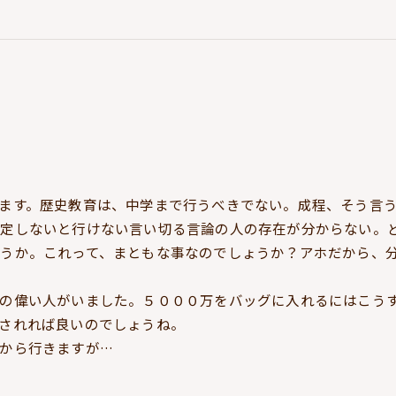
ます。歴史教育は、中学まで行うべきでない。成程、そう言
定しないと行けない言い切る言論の人の存在が分からない。
うか。これって、まともな事なのでしょうか？アホだから、
の偉い人がいました。５０００万をバッグに入れるにはこう
されれば良いのでしょうね。
から行きますが…