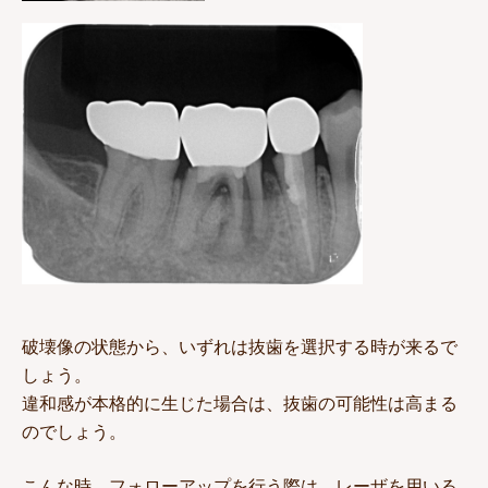
破壊像の状態から、いずれは抜歯を選択する時が来るで
しょう。
違和感が本格的に生じた場合は、抜歯の可能性は高まる
のでしょう。
こんな時、フォローアップを行う際は、レーザを用いる