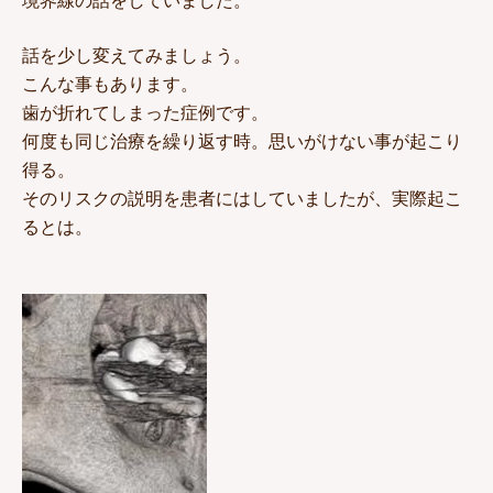
境界線の話をしていました。
話を少し変えてみましょう。
こんな事もあります。
歯が折れてしまった症例です。
何度も同じ治療を繰り返す時。思いがけない事が起こり
得る。
そのリスクの説明を患者にはしていましたが、実際起こ
るとは。