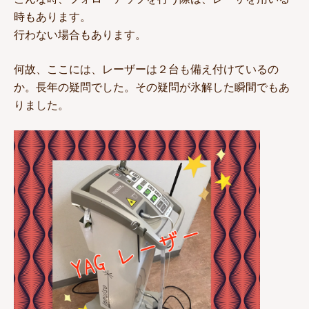
時もあります。
行わない場合もあります。
何故、ここには、レーザーは２台も備え付けているの
か。長年の疑問でした。その疑問が氷解した瞬間でもあ
りました。