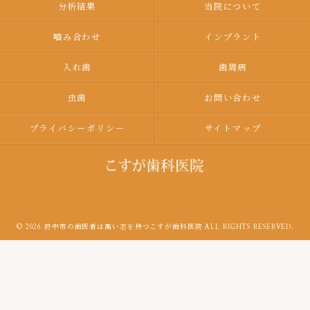
分析結果
当院について
嚙み合わせ
インプラント
入れ歯
歯周病
虫歯
お問い合わせ
プライバシーポリシー
サイトマップ
© 2026 府中市の歯医者は高い志を持つこすが歯科医院 ALL RIGHTS RESERVED.