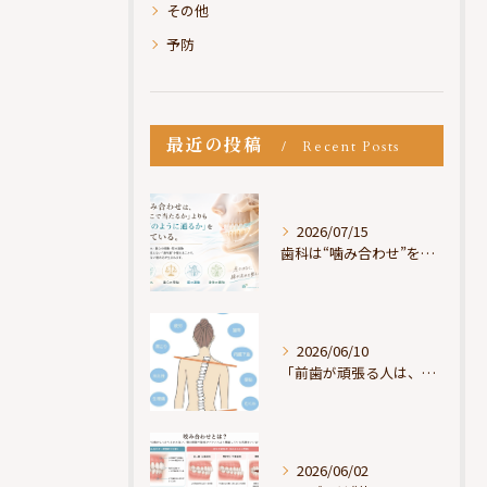
その他
予防
最近の投稿
Recent Posts
2026/07/15
歯科は“噛み合わせ”を見ているが、身体は“通り道”を見ている
2026/06/10
「前歯が頑張る人は、だいたい疲れている」
2026/06/02