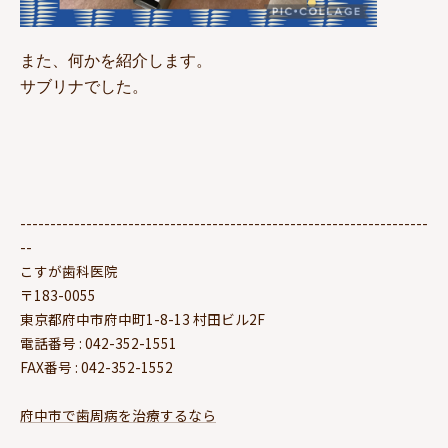
また、何かを紹介します。
サブリナでした。
--------------------------------------------------------------------
--
こすが歯科医院
〒183-0055
東京都府中市府中町1-8-13 村田ビル2F
電話番号 : 042-352-1551
FAX番号 : 042-352-1552
府中市で歯周病を治療するなら