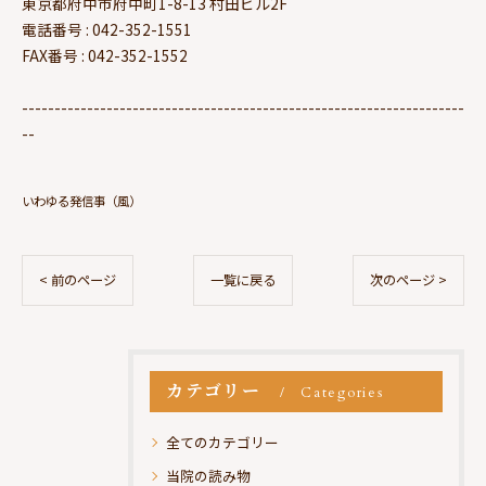
東京都府中市府中町1-8-13 村田ビル2F
電話番号 : 042-352-1551
FAX番号 : 042-352-1552
--------------------------------------------------------------------
--
いわゆる発信事（風）
< 前のページ
一覧に戻る
次のページ >
カテゴリー
Categories
全てのカテゴリー
当院の読み物