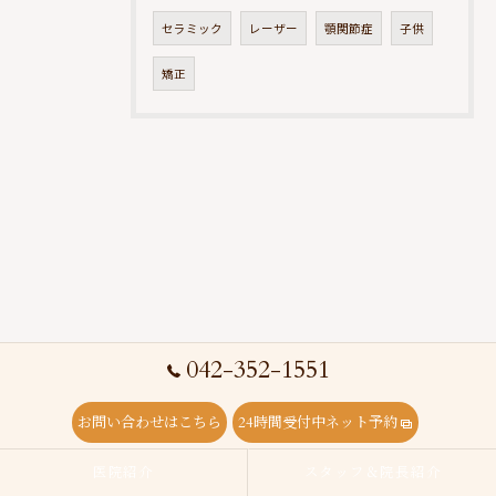
セラミック
レーザー
顎関節症
子供
矯正
042-352-1551
お問い合わせはこちら
24時間受付中ネット予約
医院紹介
スタッフ＆院長紹介