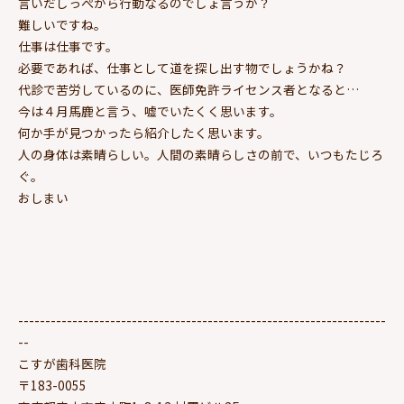
言いだしっぺから行動なるのでしょ言うか？
難しいですね。
仕事は仕事です。
必要であれば、仕事として道を探し出す物でしょうかね？
代診で苦労しているのに、医師免許ライセンス者となると…
今は４月馬鹿と言う、嘘でいたくく思います。
何か手が見つかったら紹介したく思います。
人の身体は素晴らしい。人間の素晴らしさの前で、いつもたじろ
ぐ。
おしまい
--------------------------------------------------------------------
--
こすが歯科医院
〒183-0055