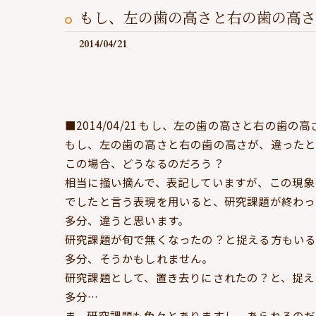
もし、左の歯の高さと右の歯の高さが
2014/04/21
■2014/04/21 もし、左の歯の高さと右の歯
もし、左の歯の高さと右の歯の高さが、違った
この場合、どうなるのだろう？
相当に掻い摘んで、表記していますが、この現象
でしたと言う表現を用いると、研究課題が終わっ
多分、違うと思います。
研究課題が旬で無くなったの？と捉える方もい
多分、そうかもしれません。
研究課題として、置き去りにされたの？と、捉え
多分…
ま、研究課題も色々とありますし、あられるのだ