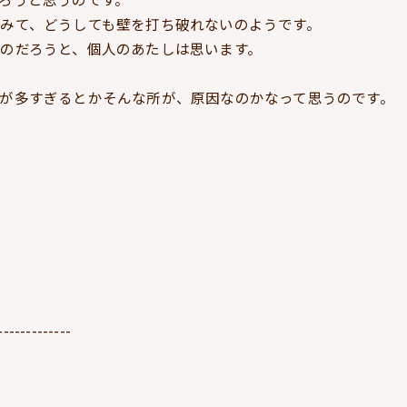
みて、どうしても壁を打ち破れないのようです。
のだろうと、個人のあたしは思います。
が多すぎるとかそんな所が、原因なのかなって思うのです。
-------------