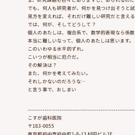
でも、何人も研究者が、何かを見つけ出そうと試
見方を変えれば、それだけ難しい研究だと言える
では、何が、そしてどうして？
個人のあたしは、複合系で、数学的表現なら係数
本当に難しいなって、個人のあたしは思います。
このいわゆる水平的ずれ。
こいつが相当に厄介だ。
その解決は？
また、何かを考えてみたい。
それしかないのだろうな…
と言う事で、おしまい
---------------------------------------------------------
こすが歯科医院
〒183-0055
東京都府中市府中町1-8-13 村田ビル2F