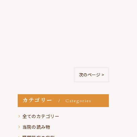
次のページ >
カテゴリー
Categories
全てのカテゴリー
当院の読み物