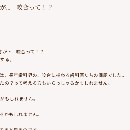
... 咬合って！？
の高さが… 咬合って！？
とする。
は、長年歯科界の、咬合に携わる歯科医たちの課題でした。
たの？って考える方もいらっしゃるかもしれません。
るかもしれません。
るかもしれません。
ろうと思うのです。