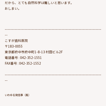
だから、とても自然科学は難しいと思います。
おしまい。
--------------------------------------------------------------------
--
こすが歯科医院
〒183-0055
東京都府中市府中町1-8-13 村田ビル2F
電話番号 : 042-352-1551
FAX番号 : 042-352-1552
--------------------------------------------------------------------
--
いわゆる発信事（風）