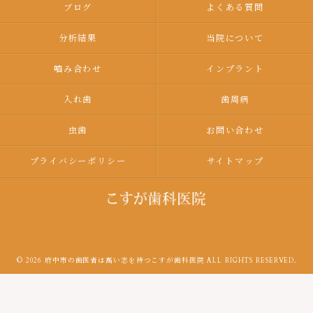
ブログ
よくある質問
分析結果
当院について
嚙み合わせ
インプラント
入れ歯
歯周病
虫歯
お問い合わせ
プライバシーポリシー
サイトマップ
© 2026 府中市の歯医者は高い志を持つこすが歯科医院 ALL RIGHTS RESERVED.