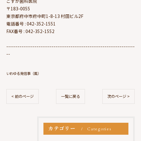
こすが歯科医院
〒183-0055
東京都府中市府中町1-8-13 村田ビル2F
電話番号 : 042-352-1551
FAX番号 : 042-352-1552
--------------------------------------------------------------------
--
いわゆる発信事（風）
< 前のページ
一覧に戻る
次のページ >
カテゴリー
Categories