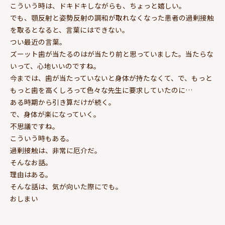
こういう時は、ドキドキしながらも、ちょっと嬉しい。
でも、顎反射と姿勢反射の調和が取れなくなった患者の過剰接触
を取るとなると、言葉にはできない。
つい最近の言葉。
ズーット歯が当たるのはが当たり前と思っていました。当たらな
いって、心地いいのですね。
今までは、歯が当たっていないと身体が持たなくて、で、もっと
もっと歯を高くしろって色々な先生に要求していたのに…
ある時期から引き算だけが続く。
で、身体が楽になっていく。
不思議ですね。
こういう時もある。
過剰接触は、非常に厄介だ。
そんなお話。
理由はある。
そんな話は、気が向いた際にでも。
おしまい