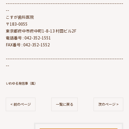
--------------------------------------------------------------------
--
こすが歯科医院
〒183-0055
東京都府中市府中町1-8-13 村田ビル2F
電話番号 : 042-352-1551
FAX番号 : 042-352-1552
--------------------------------------------------------------------
--
いわゆる発信事（風）
< 前のページ
一覧に戻る
次のページ >