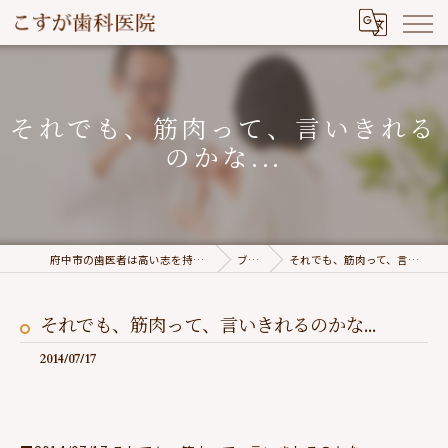
それでも、筋肉って、言いきれる
のかな...
府中市の歯医者は高い志を持つこすが歯科医院
ブログ
それでも、筋肉って、言いきれるのかな...
それでも、筋肉って、言いきれるのかな...
2014/07/17