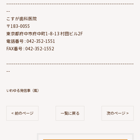
--------------------------------------------------------------------
--
こすが歯科医院
〒183-0055
東京都府中市府中町1-8-13 村田ビル2F
電話番号 : 042-352-1551
FAX番号 : 042-352-1552
--------------------------------------------------------------------
--
いわゆる発信事（風）
< 前のページ
一覧に戻る
次のページ >