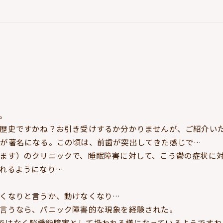
。
歴史ですかね？お引き受けするか分かりませんが、ご紹介い
が著名になる。この頃は、前歯が突出してきた感じで…
ます）のクリニックで、睡眠障害に対して、こう鬱の症状に
れるようになり…
くなりと言うか、動けなくなり…
言うなら、パニック障害的な現象を経験された。
心の病ではなく脳機能障害として扱われる様になっているようですね