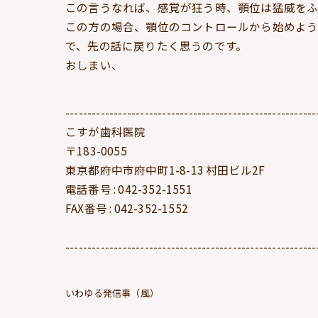
この言うなれば、感覚が狂う時、顎位は猛威をふ
この方の場合、顎位のコントロールから始めよ
で、先の話に戻りたく思うのです。
おしまい、
---------------------------------------------------------
こすが歯科医院
〒183-0055
東京都府中市府中町1-8-13 村田ビル2F
電話番号 : 042-352-1551
FAX番号 : 042-352-1552
---------------------------------------------------------
いわゆる発信事（風）