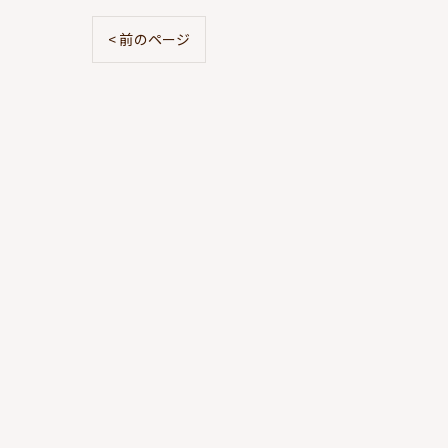
< 前のページ