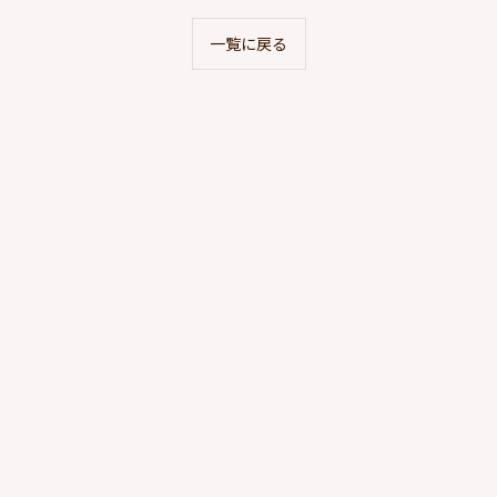
一覧に戻る