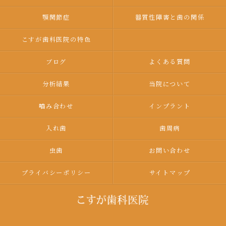
顎関節症
器質性障害と歯の関係
こすが歯科医院の特色
ブログ
よくある質問
分析結果
当院について
嚙み合わせ
インプラント
入れ歯
歯周病
虫歯
お問い合わせ
プライバシーポリシー
サイトマップ