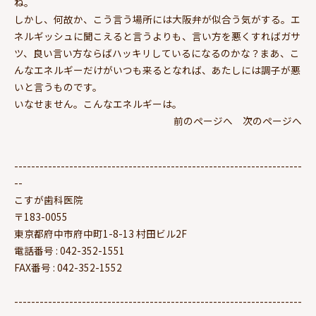
ね。
しかし、何故か、こう言う場所には大阪弁が似合う気がする。エ
ネルギッシュに聞こえると言うよりも、言い方を悪くすればガサ
ツ、良い言い方ならばハッキリしているになるのかな？まあ、こ
んなエネルギーだけがいつも来るとなれば、あたしには調子が悪
いと言うものです。
いなせません。こんなエネルギーは。
前のページへ
次のページへ
--------------------------------------------------------------------
--
こすが歯科医院
〒183-0055
東京都府中市府中町1-8-13 村田ビル2F
電話番号 : 042-352-1551
FAX番号 : 042-352-1552
--------------------------------------------------------------------