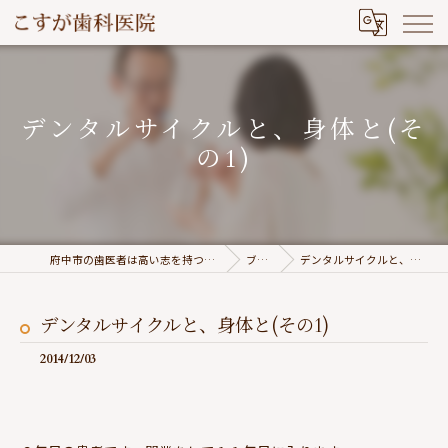
デンタルサイクルと、身体と(そ
の1)
府中市の歯医者は高い志を持つこすが歯科医院
ブログ
デンタルサイクルと、身体と(その1)
デンタルサイクルと、身体と(その1)
2014/12/03