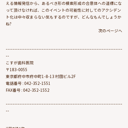
える情報発信から、あるべき形の模索形成の合意体への道標にな
って頂けなければ、このイベントの可能性に対してのアクシデン
ト化は中々収まらない気もするのですが、どんなもんでしょうか
ね?
次のページへ
--------------------------------------------------------------------
--
こすが歯科医院
〒183-0055
東京都府中市府中町1-8-13 村田ビル2F
電話番号 : 042-352-1551
FAX番号 : 042-352-1552
--------------------------------------------------------------------
--