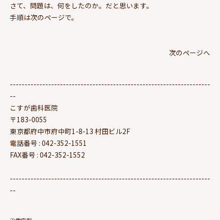
さて、問題は、何をしたのか。だと思います。
手順は次のページで。
次のページへ
--------------------------------------------------------------------
--
こすが歯科医院
〒183-0055
東京都府中市府中町1-8-13 村田ビル2F
電話番号 : 042-352-1551
FAX番号 : 042-352-1552
--------------------------------------------------------------------
--