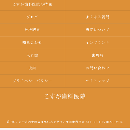
こすが歯科医院の特色
ブログ
よくある質問
分析結果
当院について
嚙み合わせ
インプラント
入れ歯
歯周病
虫歯
お問い合わせ
プライバシーポリシー
サイトマップ
© 2026 府中市の歯医者は高い志を持つこすが歯科医院 ALL RIGHTS RESERVED.