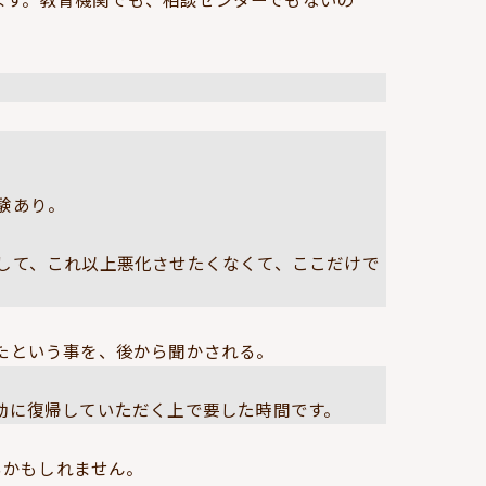
験あり。
して、これ以上悪化させたくなくて、ここだけで
たという事を、後から聞かされる。
動に復帰していただく上で要した時間です。
るかもしれません。