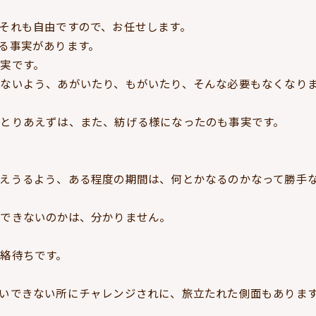
それも自由ですので、お任せします。
る事実があります。
実です。
ないよう、あがいたり、もがいたり、そんな必要もなくなり
とりあえずは、また、紡げる様になったのも事実です。
えうるよう、ある程度の期間は、何とかなるのかなって勝手
できないのかは、分かりません。
絡待ちです。
いできない所にチャレンジされに、旅立たれた側面もありま