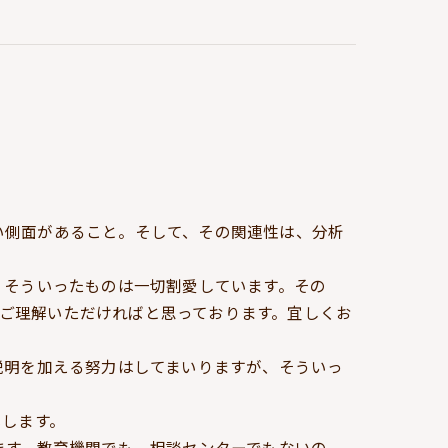
い側面があること。そして、その関連性は、分析
、そういったものは一切割愛しています。その
ご理解いただければと思っております。宜しくお
説明を加える努力はしてまいりますが、そういっ
いします。
ます。教育機関でも、相談センターでもないの