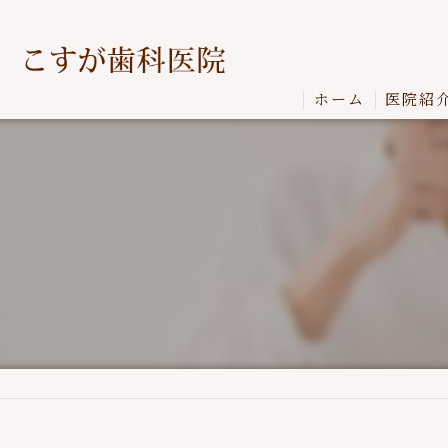
ホーム
医院紹