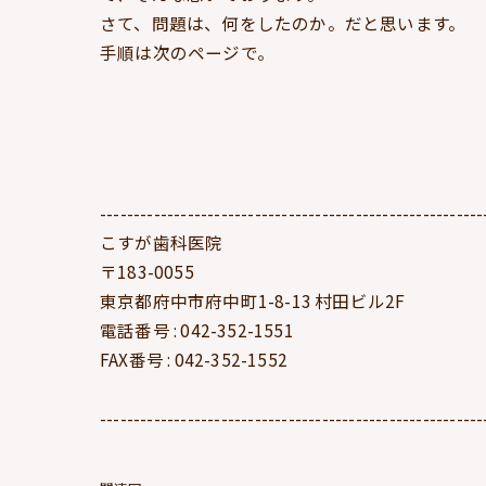
さて、問題は、何をしたのか。だと思います。
手順は次のページで。
---------------------------------------------------------
こすが歯科医院
〒183-0055
東京都府中市府中町1-8-13 村田ビル2F
電話番号 : 042-352-1551
FAX番号 : 042-352-1552
---------------------------------------------------------