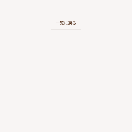
一覧に戻る