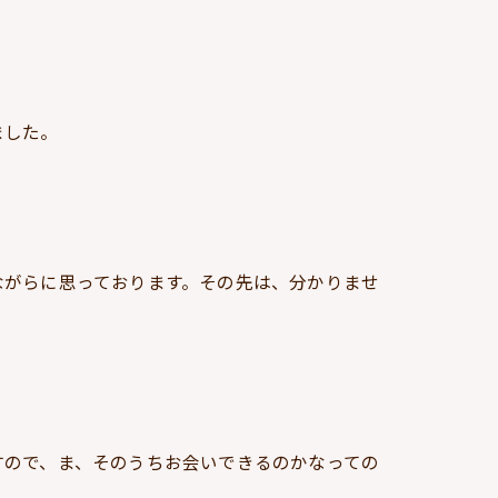
ました。
ながらに思っております。その先は、分かりませ
すので、ま、そのうちお会いできるのかなっての