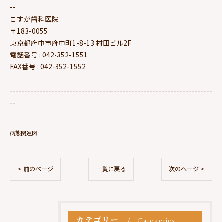
--
こすが歯科医院
〒183-0055
東京都府中市府中町1-8-13 村田ビル2F
電話番号 : 042-352-1551
FAX番号 : 042-352-1552
--------------------------------------------------------------------
--
病態関連図
< 前のページ
一覧に戻る
次のページ >
カテゴリー
Categories