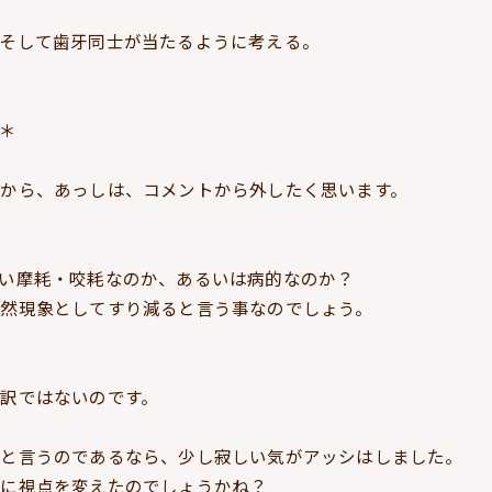
そして歯牙同士が当たるように考える。
＊
から、あっしは、コメントから外したく思います。
い摩耗・咬耗なのか、あるいは病的なのか？
然現象としてすり減ると言う事なのでしょう。
訳ではないのです。
だと言うのであるなら、少し寂しい気がアッシはしました。
観に視点を変えたのでしょうかね？