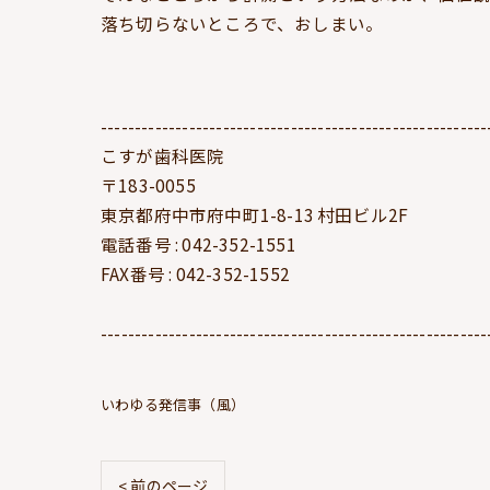
落ち切らないところで、おしまい。
---------------------------------------------------------
こすが歯科医院
〒183-0055
東京都府中市府中町1-8-13 村田ビル2F
電話番号 : 042-352-1551
FAX番号 : 042-352-1552
---------------------------------------------------------
いわゆる発信事（風）
< 前のページ