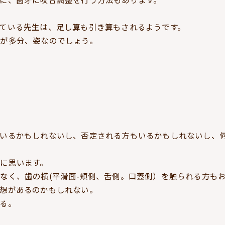
。
ている先生は、足し算も引き算もされるようです。
が多分、姿なのでしょう。
いるかもしれないし、否定される方もいるかもしれないし、
に思います。
なく、歯の横(平滑面-頬側、舌側。口蓋側）を触られる方も
想があるのかもしれない。
る。