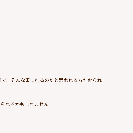
何で、そんな事に拘るのだと思われる方もおられ
おられるかもしれません。