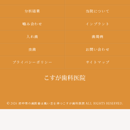
分析結果
当院について
嚙み合わせ
インプラント
入れ歯
歯周病
虫歯
お問い合わせ
プライバシーポリシー
サイトマップ
© 2026 府中市の歯医者は高い志を持つこすが歯科医院 ALL RIGHTS RESERVED.