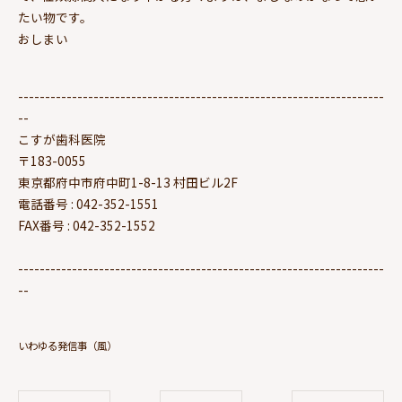
たい物です。
おしまい
--------------------------------------------------------------------
--
こすが歯科医院
〒183-0055
東京都府中市府中町1-8-13 村田ビル2F
電話番号 : 042-352-1551
FAX番号 : 042-352-1552
--------------------------------------------------------------------
--
いわゆる発信事（風）