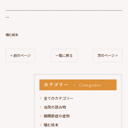
--------------------------------------------------------------------
--
噛む絵本
< 前のページ
一覧に戻る
次のページ >
カテゴリー
Categories
全てのカテゴリー
当院の読み物
顎関節症の症例
噛む絵本