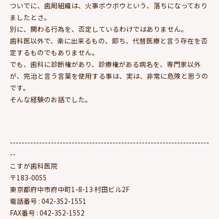
ついでに、歯周組織は、火事ボウボウという、落ちになっており
ましたとさ。
別に、関わる行為を、否定しているわけではありません。
歯科医以外で、楽に出来るもの、即ち、代替医療と言う存在を否
定するものでもありません。
でも、歯科に診断権があり、診療権がある病名を、専門家以外
が、完治と言う言葉を使用する事は、実は、非常に危険と思うの
です。
そんな経験のお話でした。
--------------------------------------------------------------------
--
こすが歯科医院
〒183-0055
東京都府中市府中町1-8-13 村田ビル2F
電話番号 : 042-352-1551
FAX番号 : 042-352-1552