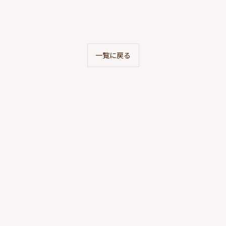
一覧に戻る