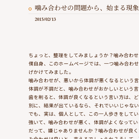
噛み合わせの問題から、始まる現象
2015/02/13
ちょっと、整理をしてみましょうか？噛み合わせ
僕自身、このホームページでは、一つ噛み合わせ
げかけてみました。
噛み合わせが、悪いから体調が悪くなるという言
体調が不調だと、噛み合わせがおかしいという言
歯を削ると、体調が良くなるという言い方は、ど
別に、結果が出ているなら、それでいいじゃない
でも、実は、個人として、この一人歩きをしてい
強いて、噛み合わせが悪く、体調がよくなってい
だって、嫌じゃありませんか？噛み合わせが良く
み合わせは良いと、言えるでしょうか？そして、