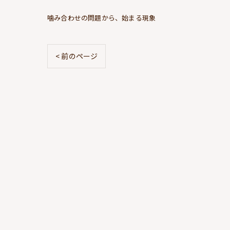
噛み合わせの問題から、始まる現象
< 前のページ