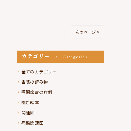
次のページ >
カテゴリー
Categories
全てのカテゴリー
当院の読み物
顎関節症の症例
噛む絵本
関連図
病態関連図