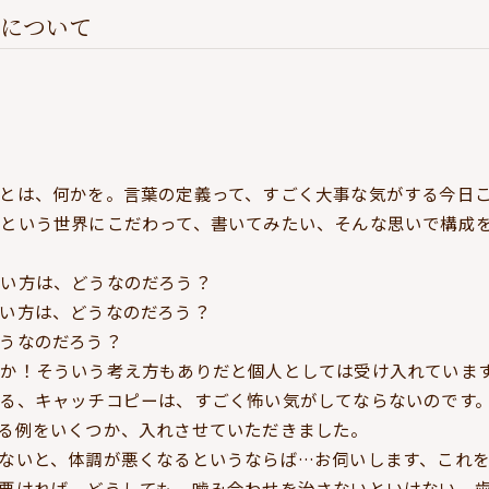
について
とは、何かを。言葉の定義って、すごく大事な気がする今日
という世界にこだわって、書いてみたい、そんな思いで構成
い方は、どうなのだろう？
い方は、どうなのだろう？
うなのだろう？
か！そういう考え方もありだと個人としては受け入れていま
る、キャッチコピーは、すごく怖い気がしてならないのです
る例をいくつか、入れさせていただきました。
ないと、体調が悪くなるというならば…お伺いします、これ
悪ければ、どうしても、噛み合わせを治さないといけない、