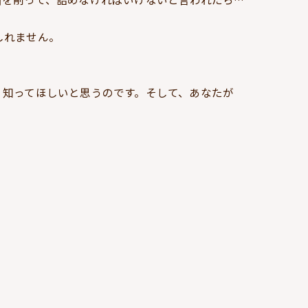
しれません。
、知ってほしいと思うのです。そして、あなたが