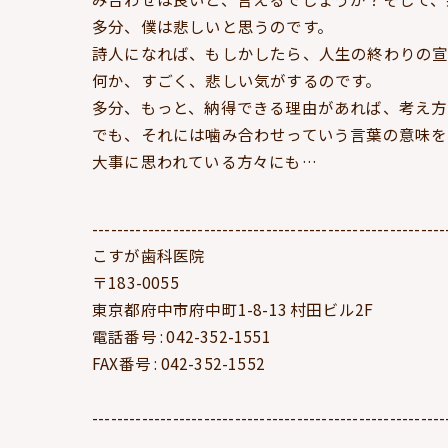
多分、僕は悲しいと思うのです。
詩人になれば、もしかしたら、人生の終わりの
何か、すごく、悲しい気がするのです。
多分、もっと、納得できる理由があれば、考え方
でも、それには噛み合わせっていう言葉の意味を
大事に思われている方々にも…
---------------------------------------------------------
こすが歯科医院
〒183-0055
東京都府中市府中町1-8-13 村田ビル2F
電話番号 : 042-352-1551
FAX番号 : 042-352-1552
---------------------------------------------------------