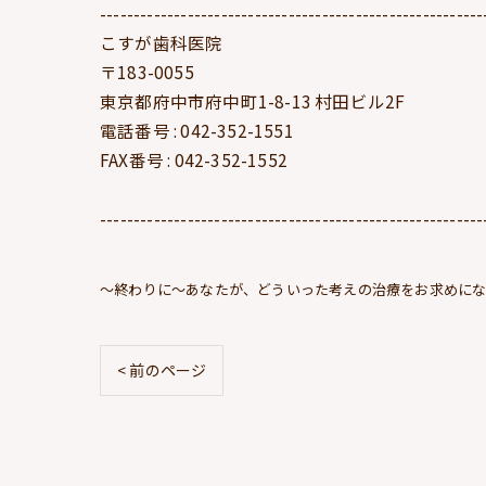
---------------------------------------------------------
こすが歯科医院
〒183-0055
東京都府中市府中町1-8-13 村田ビル2F
電話番号 : 042-352-1551
FAX番号 : 042-352-1552
---------------------------------------------------------
～終わりに～あなたが、どういった考えの治療をお求めに
< 前のページ