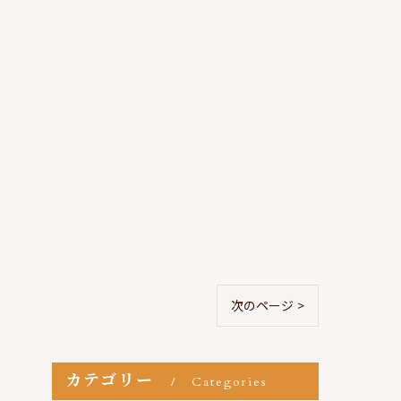
次のページ >
カテゴリー
Categories