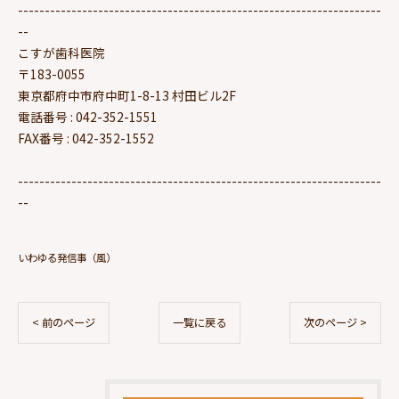
--------------------------------------------------------------------
--
こすが歯科医院
〒183-0055
東京都府中市府中町1-8-13 村田ビル2F
電話番号 : 042-352-1551
FAX番号 : 042-352-1552
--------------------------------------------------------------------
--
いわゆる発信事（風）
< 前のページ
一覧に戻る
次のページ >