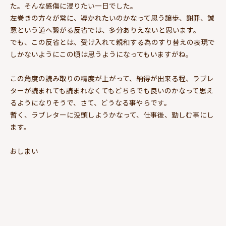
た。そんな感傷に浸りたい一日でした。
左巻きの方々が常に、導かれたいのかなって思う譲歩、謝罪、誠
意という道へ繋がる反省では、多分ありえないと思います。
でも、この反省とは、受け入れて親和する為のすり替えの表現で
しかないようにこの頃は思うようになってもいますがね。
この角度の読み取りの精度が上がって、納得が出来る程、ラブレ
ターが読まれても読まれなくてもどちらでも良いのかなって思え
るようになりそうで、さて、どうなる事やらです。
暫く、ラブレターに没頭しようかなって、仕事後、勤しむ事にし
ます。
おしまい