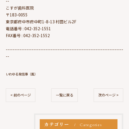
--
こすが歯科医院
〒183-0055
東京都府中市府中町1-8-13 村田ビル2F
電話番号 : 042-352-1551
FAX番号 : 042-352-1552
--------------------------------------------------------------------
--
いわゆる発信事（風）
< 前のページ
一覧に戻る
次のページ >
カテゴリー
Categories