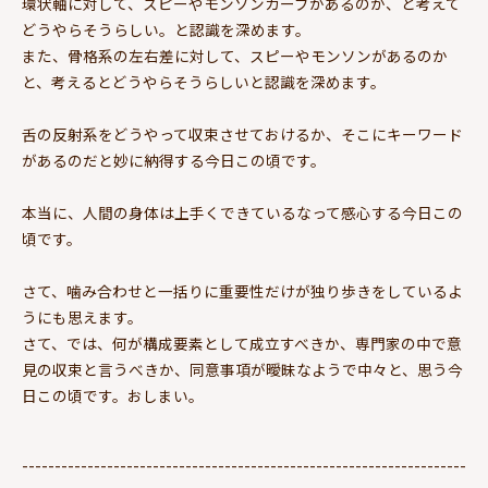
環状軸に対して、スピーやモンソンカーブがあるのか、と考えて
どうやらそうらしい。と認識を深めます。
また、骨格系の左右差に対して、スピーやモンソンがあるのか
と、考えるとどうやらそうらしいと認識を深めます。
舌の反射系をどうやって収束させておけるか、そこにキーワード
があるのだと妙に納得する今日この頃です。
本当に、人間の身体は上手くできているなって感心する今日この
頃です。
さて、噛み合わせと一括りに重要性だけが独り歩きをしているよ
うにも思えます。
さて、では、何が構成要素として成立すべきか、専門家の中で意
見の収束と言うべきか、同意事項が曖昧なようで中々と、思う今
日この頃です。おしまい。
--------------------------------------------------------------------