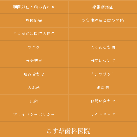
顎関節症と噛み合わせ
線維筋痛症
顎関節症
器質性障害と歯の関係
こすが歯科医院の特色
ブログ
よくある質問
分析結果
当院について
嚙み合わせ
インプラント
入れ歯
歯周病
虫歯
お問い合わせ
プライバシーポリシー
サイトマップ