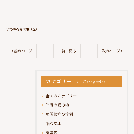
--------------------------------------------------------------------
--
いわゆる発信事（風）
< 前のページ
一覧に戻る
次のページ >
カテゴリー
Categories
全てのカテゴリー
当院の読み物
顎関節症の症例
噛む絵本
関連図