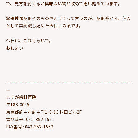
で、見方を変えると興味深い物と改めて思い始めています。
緊張性頚反射そのものやんけ！って言うのが、反射系から、個人
として再認識し始めた今日この頃です。
今日は、これぐらいで。
おしまい
--------------------------------------------------------------------
--
こすが歯科医院
〒183-0055
東京都府中市府中町1-8-13 村田ビル2F
電話番号 : 042-352-1551
FAX番号 : 042-352-1552