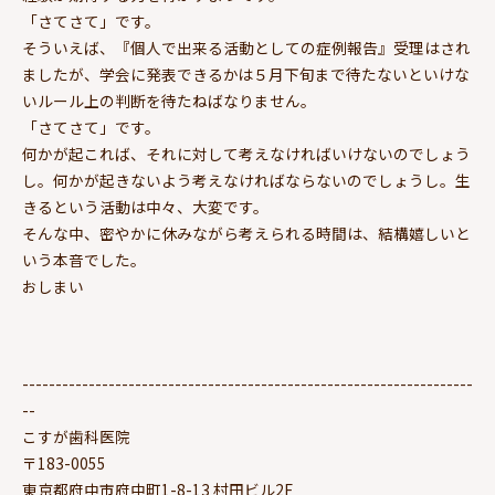
「さてさて」です。
そういえば、『個人で出来る活動としての症例報告』受理はされ
ましたが、学会に発表できるかは５月下旬まで待たないといけな
いルール上の判断を待たねばなりません。
「さてさて」です。
何かが起これば、それに対して考えなければいけないのでしょう
し。何かが起きないよう考えなければならないのでしょうし。生
きるという活動は中々、大変です。
そんな中、密やかに休みながら考えられる時間は、結構嬉しいと
いう本音でした。
おしまい
--------------------------------------------------------------------
--
こすが歯科医院
〒183-0055
東京都府中市府中町1-8-13 村田ビル2F