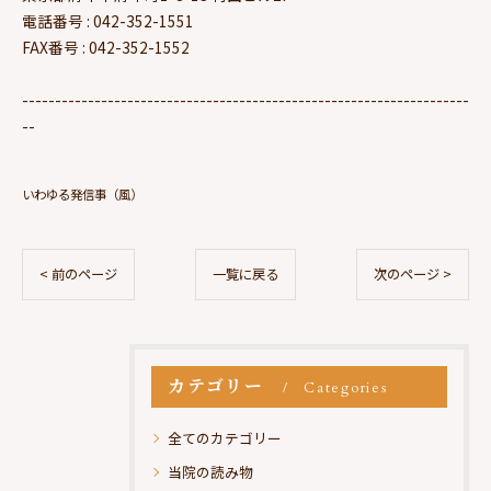
電話番号 : 042-352-1551
FAX番号 : 042-352-1552
--------------------------------------------------------------------
--
いわゆる発信事（風）
< 前のページ
一覧に戻る
次のページ >
カテゴリー
Categories
全てのカテゴリー
当院の読み物