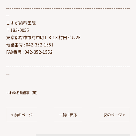
--------------------------------------------------------------------
--
こすが歯科医院
〒183-0055
東京都府中市府中町1-8-13 村田ビル2F
電話番号 : 042-352-1551
FAX番号 : 042-352-1552
--------------------------------------------------------------------
--
いわゆる発信事（風）
< 前のページ
一覧に戻る
次のページ >