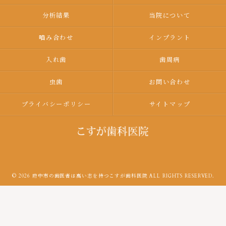
分析結果
当院について
嚙み合わせ
インプラント
入れ歯
歯周病
虫歯
お問い合わせ
プライバシーポリシー
サイトマップ
© 2026 府中市の歯医者は高い志を持つこすが歯科医院 ALL RIGHTS RESERVED.