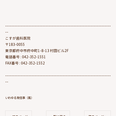
--------------------------------------------------------------------
--
こすが歯科医院
〒183-0055
東京都府中市府中町1-8-13 村田ビル2F
電話番号 : 042-352-1551
FAX番号 : 042-352-1552
--------------------------------------------------------------------
--
いわゆる発信事（風）