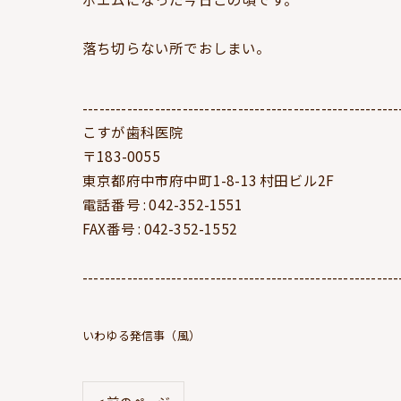
落ち切らない所でおしまい。
---------------------------------------------------------
こすが歯科医院
〒183-0055
東京都府中市府中町1-8-13 村田ビル2F
電話番号 : 042-352-1551
FAX番号 : 042-352-1552
---------------------------------------------------------
いわゆる発信事（風）