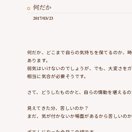
何だか
2017/03/23
何だか、どこまで自らの気持ちを保てるのか、
あります。
弱気はいけないのでしょうが、でも、大変さを
相当に気合が必要そうです。
さて、どうしたものかと、自らの情動を堪えるの
見えてきた分、苦しいのか？
まだ、気が付かないか場面があるから苦しいの
ポエムになった今日この頃です。