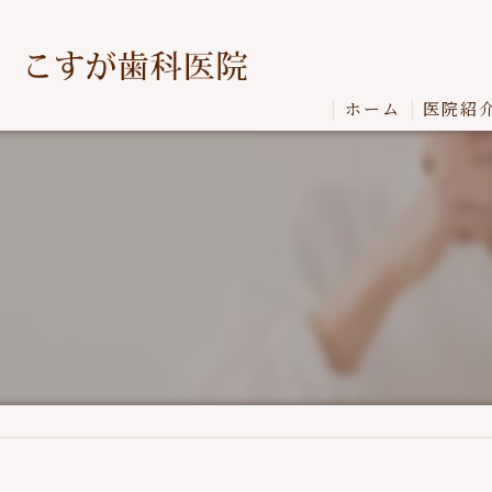
ホーム
医院紹