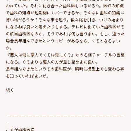
われていた。それに付き合った歯科医もいるだろう。医師の知識
で歯科の知識が短期間にカバーできるか、そんなに歯科の知識は
薄い物だろうか？そんな事を思う。後々尾を引き、つけの始まり
にならねば良いと考えたりもする。テレビに出ていた歯科医がそ
の該当歯科医なのか、そうであれば何も言うまい。もし、違った
場合長年組んできたというコピーがあるなら、くそとなるまい
か。
『悪人は常に悪人でくそは常にくそ』かの名相チャーチルの言葉
になる。くそよりも悪人の方が差し詰めまだ良い。
長年組んできたというその歯科医が、瞬時に模型上でも変わる事
を知っていればよいが。
続く
--------------------------------------------------------------------
--
こすが歯科医院