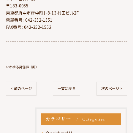
〒183-0055
東京都府中市府中町1-8-13 村田ビル2F
電話番号 : 042-352-1551
FAX番号 : 042-352-1552
--------------------------------------------------------------------
--
いわゆる発信事（風）
< 前のページ
一覧に戻る
次のページ >
カテゴリー
Categories
全てのカテゴリー