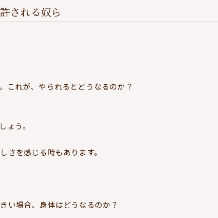
許される奴ら
。これが、やられるとどうなるのか？
しょう。
しさを感じる時もあります。
大きい場合、身体はどうなるのか？