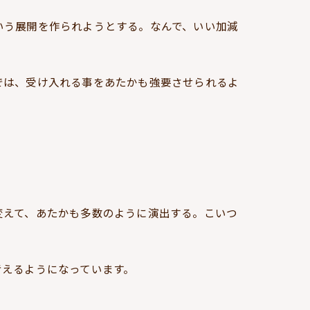
いう展開を作られようとする。なんで、いい加減
では、受け入れる事をあたかも強要させられるよ
変えて、あたかも多数のように演出する。こいつ
考えるようになっています。