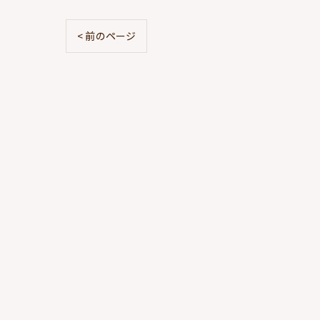
< 前のページ