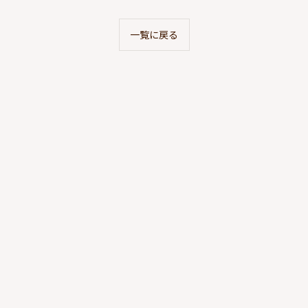
一覧に戻る