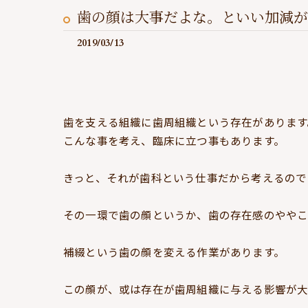
歯の顔は大事だよな。といい加減が
2019/03/13
歯を支える組織に歯周組織という存在があります
こんな事を考え、臨床に立つ事もあります。
きっと、それが歯科という仕事だから考えるので
その一環で歯の顔というか、歯の存在感のややこ
補綴という歯の顔を変える作業があります。
この顔が、或は存在が歯周組織に与える影響が