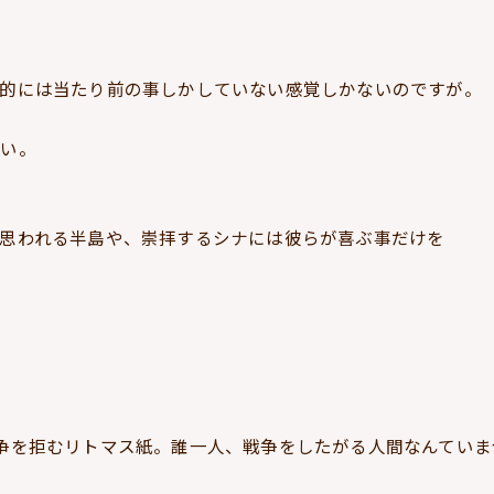
的には当たり前の事しかしていない感覚しかないのですが。
ない。
思われる半島や、崇拝するシナには彼らが喜ぶ事だけを
争を拒むリトマス紙。誰一人、戦争をしたがる人間なんていま