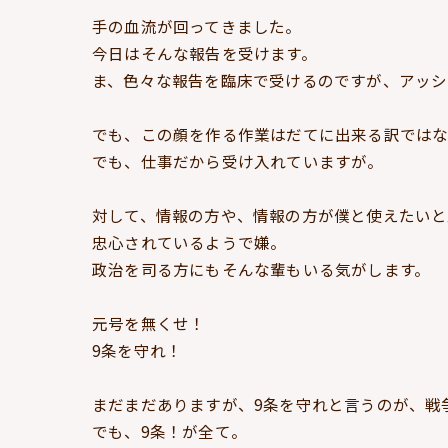
手の血流が回ってきました。
今日はそんな報告を受けます。
ま、色々な報告を臨床で受けるのですが、アッシ
でも、この顔を作る作業はだてに出来る訳では
でも、仕事だから受け入れていますが。
対して、情報の方や、情報の方が僕と使えたいと
忠心されているようで嫌。
政治を司る方にもそんな輩もいる気がします。
元号を無くせ！
9条を守れ！
まだまだありますが、9条を守れと言うのが、戦
でも、9条！が全て。