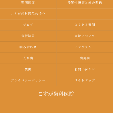
顎関節症
器質性障害と歯の関係
こすが歯科医院の特色
ブログ
よくある質問
分析結果
当院について
嚙み合わせ
インプラント
入れ歯
歯周病
虫歯
お問い合わせ
プライバシーポリシー
サイトマップ