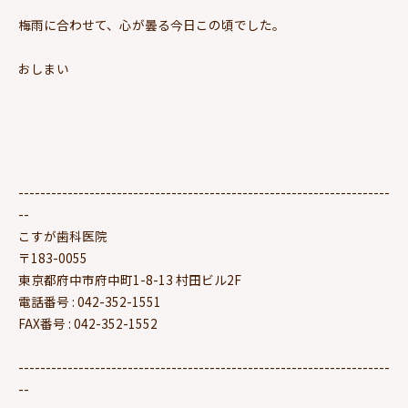
梅雨に合わせて、心が曇る今日この頃でした。
おしまい
--------------------------------------------------------------------
--
こすが歯科医院
〒183-0055
東京都府中市府中町1-8-13 村田ビル2F
電話番号 : 042-352-1551
FAX番号 : 042-352-1552
--------------------------------------------------------------------
--