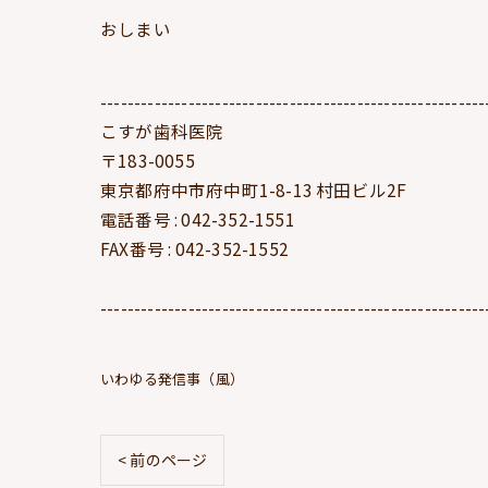
おしまい
---------------------------------------------------------
こすが歯科医院
〒183-0055
東京都府中市府中町1-8-13 村田ビル2F
電話番号 : 042-352-1551
FAX番号 : 042-352-1552
---------------------------------------------------------
いわゆる発信事（風）
< 前のページ