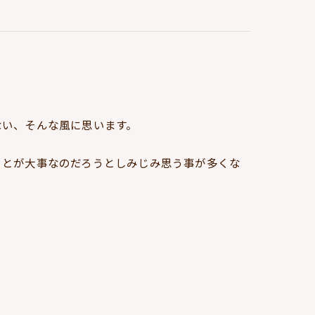
ない、そんな風に思います。
ことが大事なのだろうとしみじみ思う事が多くな