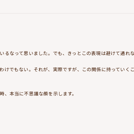
いるなって思いました。でも、きっとこの表現は避けて通れ
わけでもない。それが、実際ですが、この関係に持っていく
時、本当に不思議な顔を示します。