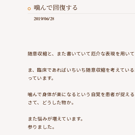
噛んで回復する
2019/06/28
随意収縮と、また書いていて厄介な表現を用いて
ま、臨床であればいちいち随意収縮を考えている
っています。
噛んで身体が楽になるという自覚を患者が捉える
さて、どうした物か。
また悩みが増えています。
参りました。