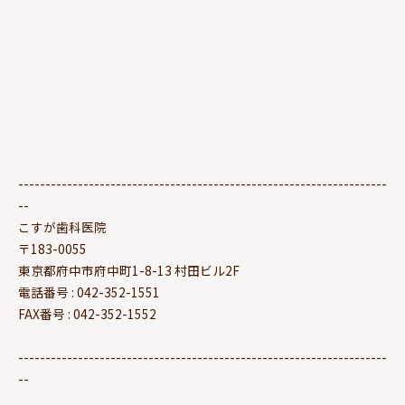
--------------------------------------------------------------------
--
こすが歯科医院
〒183-0055
東京都府中市府中町1-8-13 村田ビル2F
電話番号 : 042-352-1551
FAX番号 : 042-352-1552
--------------------------------------------------------------------
--