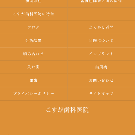
顎関節症
器質性障害と歯の関係
こすが歯科医院の特色
ブログ
よくある質問
分析結果
当院について
嚙み合わせ
インプラント
入れ歯
歯周病
虫歯
お問い合わせ
プライバシーポリシー
サイトマップ