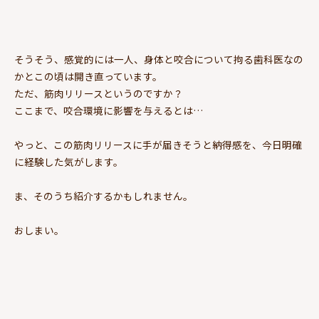
そうそう、感覚的には一人、身体と咬合について拘る歯科医なの
かとこの頃は開き直っています。
ただ、筋肉リリースというのですか？
ここまで、咬合環境に影響を与えるとは…
やっと、この筋肉リリースに手が届きそうと納得感を、今日明確
に経験した気がします。
ま、そのうち紹介するかもしれません。
おしまい。