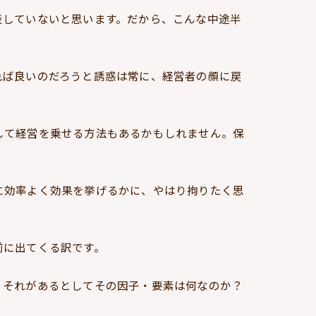
表していないと思います。だから、こんな中途半
れば良いのだろうと誘惑は常に、経営者の顔に戻
して経営を乗せる方法もあるかもしれません。保
。
に効率よく効果を挙げるかに、やはり拘りたく思
前に出てくる訳です。
、それがあるとしてその因子・要素は何なのか？