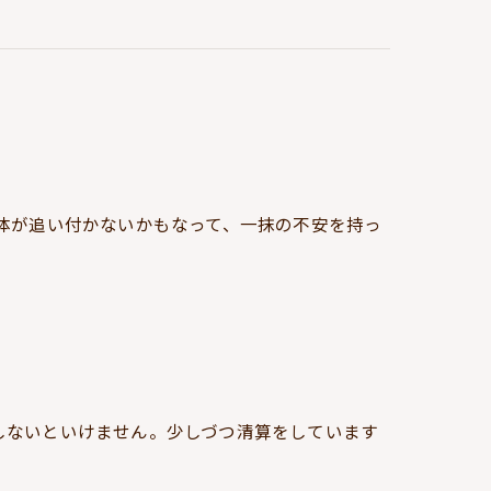
体が追い付かないかもなって、一抹の不安を持っ
しないといけません。少しづつ清算をしています