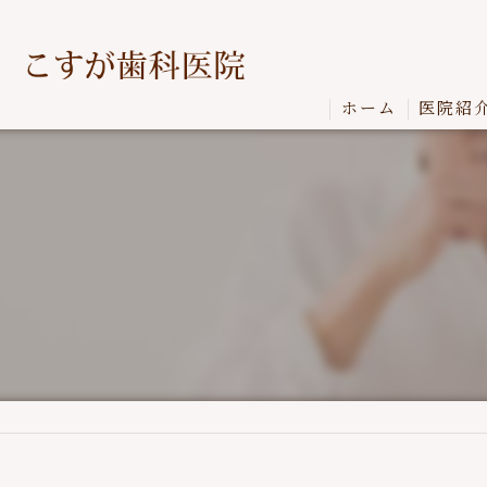
ホーム
医院紹