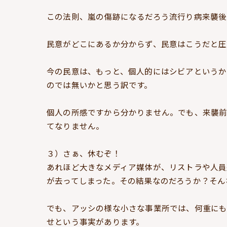
この法則、嵐の傷跡になるだろう流行り病来襲後
民意がどこにあるか分からず、民意はこうだと圧
今の民意は、もっと、個人的にはシビアというか
のでは無いかと思う訳です。
個人の所感ですから分かりません。でも、来襲
てなりません。
３）さぁ、休むぞ！
あれほど大きなメディア媒体が、リストラや人員
が去ってしまった。その結果なのだろうか？そん
でも、アッシの様な小さな事業所では、何重に
せという事実があります。