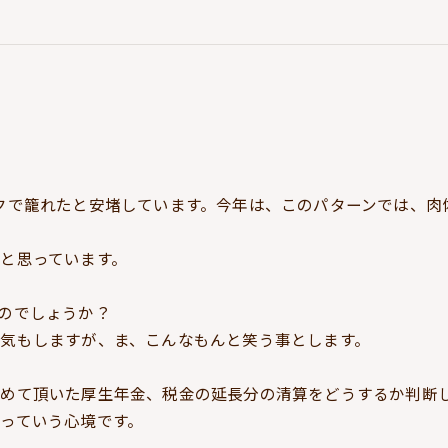
クで籠れたと安堵しています。今年は、このパターンでは、肉
と思っています。
のでしょうか？
気もしますが、ま、こんなもんと笑う事とします。
認めて頂いた厚生年金、税金の延長分の清算をどうするか判断
っていう心境です。