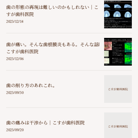
歯の形態の再現は難しいのかもしれない｜こ
すが歯科医院
2023/12/14
歯が痛い。そんな歯根膜炎もある。そんな話|
こすが歯科医院
2023/12/06
歯の削り方のあれこれ。
2023/09/30
歯の痛みは干渉から｜こすが歯科医院
2023/09/20