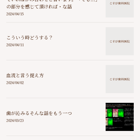
の部分を感じて頂ければ・な話
2024/04/15
こういう時どうする？
2024/04/11
血流と言う捉え方
2024/04/02
歯が沁みるそんな話をもう一つ
2024/03/23