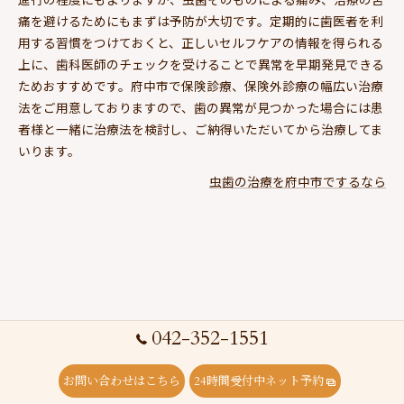
痛を避けるためにもまずは予防が大切です。定期的に歯医者を利
用する習慣をつけておくと、正しいセルフケアの情報を得られる
上に、歯科医師のチェックを受けることで異常を早期発見できる
ためおすすめです。府中市で保険診療、保険外診療の幅広い治療
法をご用意しておりますので、歯の異常が見つかった場合には患
者様と一緒に治療法を検討し、ご納得いただいてから治療してま
いります。
虫歯の治療を府中市でするなら
042-352-1551
お問い合わせはこちら
24時間受付中ネット予約