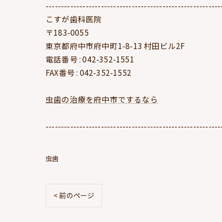
---------------------------------------------------------
こすが歯科医院
〒183-0055
東京都府中市府中町1-8-13 村田ビル2F
電話番号 : 042-352-1551
FAX番号 : 042-352-1552
虫歯の治療を府中市でするなら
---------------------------------------------------------
虫歯
< 前のページ