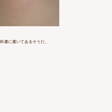
教科書に書いてあるそうだ。