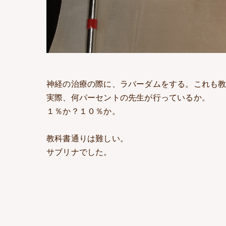
神経の治療の際に、ラバーダムをする。これも
実際、何パーセントの先生が行っているか。
１％か？１０％か。
教科書通りは難しい。
サブリナでした。