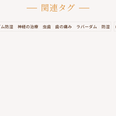
関連タグ
ダム防湿 神経の治療 虫歯 歯の痛み ラバーダム 防湿