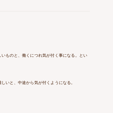
しいものと、働くにつれ気が付く事になる。とい
難しいと、中途から気が付くようになる。