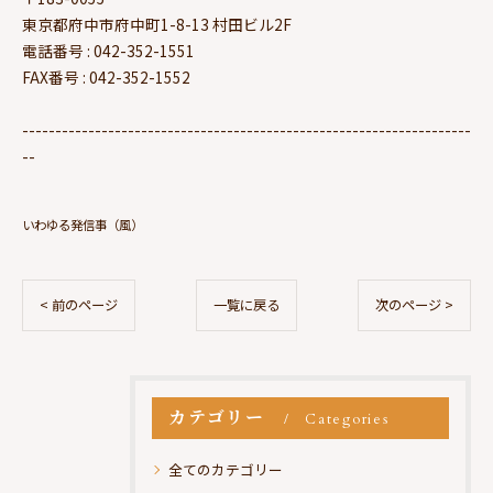
東京都府中市府中町1-8-13 村田ビル2F
電話番号 : 042-352-1551
FAX番号 : 042-352-1552
--------------------------------------------------------------------
--
いわゆる発信事（風）
< 前のページ
一覧に戻る
次のページ >
カテゴリー
Categories
全てのカテゴリー