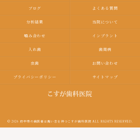
ブログ
よくある質問
分析結果
当院について
嚙み合わせ
インプラント
入れ歯
歯周病
虫歯
お問い合わせ
プライバシーポリシー
サイトマップ
© 2026 府中市の歯医者は高い志を持つこすが歯科医院 ALL RIGHTS RESERVED.