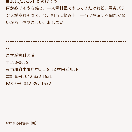
■2013/11/16 何かめげそう
何かめげそうな感じ。一人歯科医でやってきたけれど、患者バラ
ンスが崩れそうで、今、相当に悩み中。一石で解決する問題でな
いから、ややこしい。おしまい
--------------------------------------------------------------------
--
こすが歯科医院
〒183-0055
東京都府中市府中町1-8-13 村田ビル2F
電話番号 : 042-352-1551
FAX番号 : 042-352-1552
--------------------------------------------------------------------
--
いわゆる発信事（風）