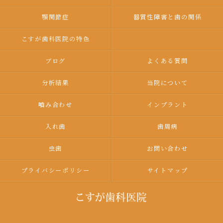
顎関節症
器質性障害と歯の関係
こすが歯科医院の特色
ブログ
よくある質問
分析結果
当院について
嚙み合わせ
インプラント
入れ歯
歯周病
虫歯
お問い合わせ
プライバシーポリシー
サイトマップ