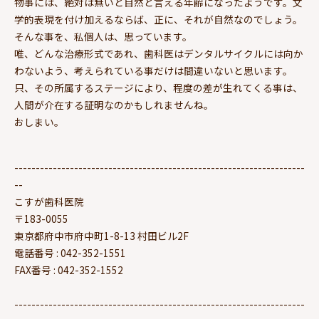
物事には、絶対は無いと自然と言える年齢になったようです。文
学的表現を付け加えるならば、正に、それが自然なのでしょう。
そんな事を、私個人は、思っています。
唯、どんな治療形式であれ、歯科医はデンタルサイクルには向か
わないよう、考えられている事だけは間違いないと思います。
只、その所属するステージにより、程度の差が生れてくる事は、
人間が介在する証明なのかもしれませんね。
おしまい。
--------------------------------------------------------------------
--
こすが歯科医院
〒183-0055
東京都府中市府中町1-8-13 村田ビル2F
電話番号 : 042-352-1551
FAX番号 : 042-352-1552
--------------------------------------------------------------------