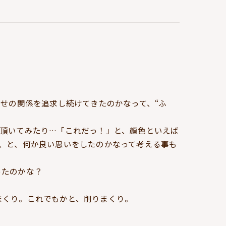
せの関係を追求し続けてきたのかなって、“ふ
て頂いてみたり…「これだっ！」と、顔色といえば
、と、何か良い思いをしたのかなって考える事も
ったのかな？
まくり。これでもかと、削りまくり。