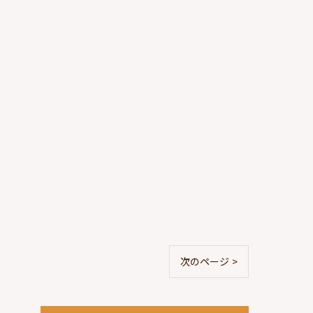
次のページ >