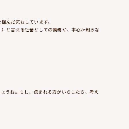
を掴んだ気もしています。
。）と言える社畜としての義務か、本心か知らな
しょうね。もし、読まれる方がいらしたら、考え