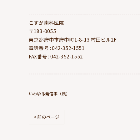
---------------------------------------------------------
こすが歯科医院
〒183-0055
東京都府中市府中町1-8-13 村田ビル2F
電話番号 : 042-352-1551
FAX番号 : 042-352-1552
---------------------------------------------------------
いわゆる発信事（風）
< 前のページ