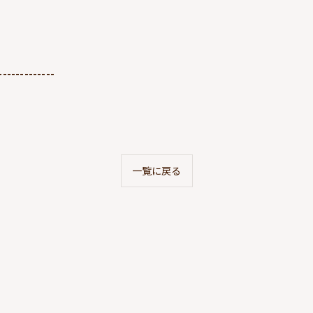
-------------
一覧に戻る