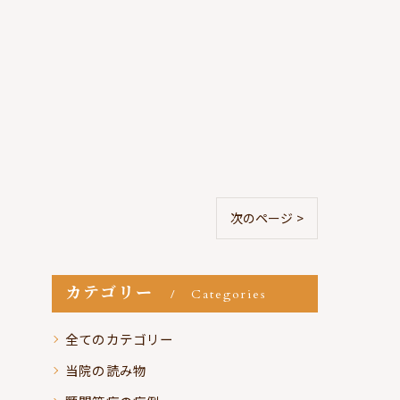
次のページ >
カテゴリー
Categories
全てのカテゴリー
当院の読み物