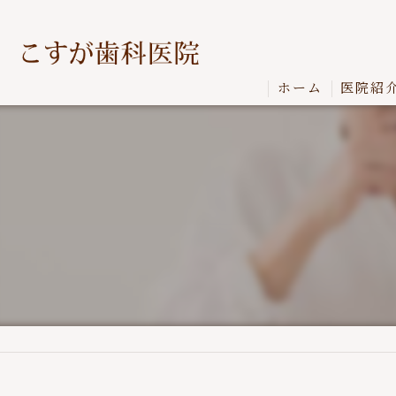
ホーム
医院紹