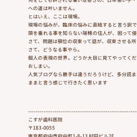
への道は叶いません。
とはいえ、ここは現場。
現場の悩みが、臨床の悩みに直結すると言う訳で
頭を垂れる事を知らない瑞穂の住人が、困って侵
さて、問題は顎位の収束って話が、収束させる所
さて、どうなる事やら。
個人の表現の世界。どうか大目に見てやってくだ
おしまい。
人気ブログなら勝手は違うだろうけど、多分読ま
ままと言う感じで行きたく思います
---------------------------------------------------------
こすが歯科医院
〒183-0055
東京都府中市府中町1-8-13 村田ビル2F