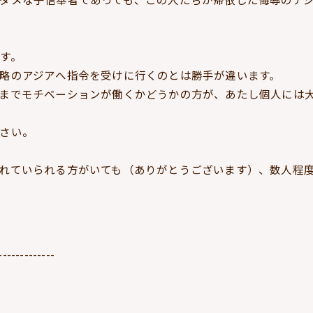
す。
略のアジアへ指令を受けに行くのとは勝手が違います。
までモチベーションが働くかどうかの方が、あたし個人には
さい。
れていられる方がいても（ありがとうございます）、数人程
-------------