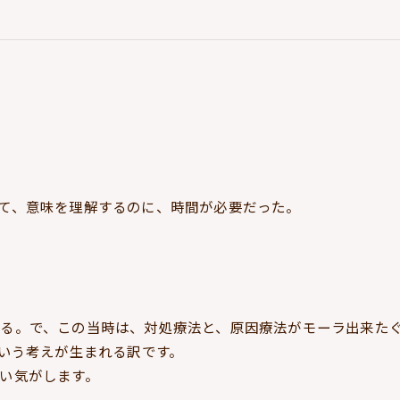
て、意味を理解するのに、時間が必要だった。
る。で、この当時は、対処療法と、原因療法がモーラ出来た
という考えが生まれる訳です。
い気がします。