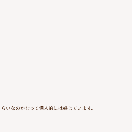
ぐらいなのかなって個人的には感じています。