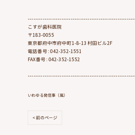
---------------------------------------------------------
こすが歯科医院
〒183-0055
東京都府中市府中町1-8-13 村田ビル2F
電話番号 : 042-352-1551
FAX番号 : 042-352-1552
---------------------------------------------------------
いわゆる発信事（風）
< 前のページ