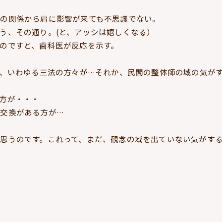
の関係から肩に影響が来ても不思議でない。
う、その通り。(と、アッシは嬉しくなる）
のですと、歯科医が反応を示す。
か、いわゆる三法の方々が…それか、民間の整体師の域の気が
方が・・・
交換がある方が…
思うのです。これって、まだ、観念の域を出ていない気がす