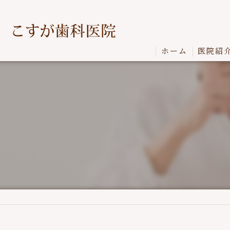
ホーム
医院紹