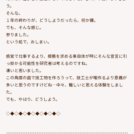
う。
そんな。
１年の終わりが、どうしようだったら、何か嫌。
でも、そんな感じ。
参りました。
という処で、おしまい。
感覚で仕事するより、根拠を求める事自体が時にそんな宣言に引
っ掛かる可能性を研究者は考えるのですね。
凄いと思いました。
この角度の歯で技工物を作ろうって、技工士が唯作るより意義が
多いと思うのですけどね…中々、難しいと思える体験をしまし
た。
でも、やはり、どうしよう。
◇◆◇◆◇◆◇◆◇◆◇◆◇
--------------------------------------------------------------------