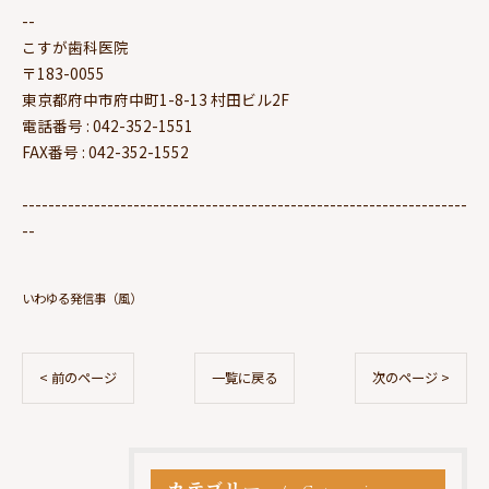
--
こすが歯科医院
〒183-0055
東京都府中市府中町1-8-13 村田ビル2F
電話番号 : 042-352-1551
FAX番号 : 042-352-1552
--------------------------------------------------------------------
--
いわゆる発信事（風）
< 前のページ
一覧に戻る
次のページ >