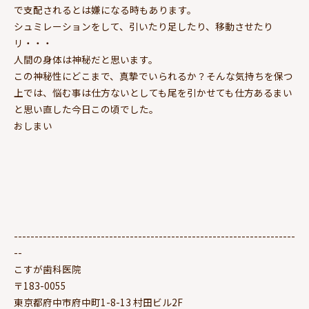
で支配されるとは嫌になる時もあります。
シュミレーションをして、引いたり足したり、移動させたり
リ・・・
人間の身体は神秘だと思います。
この神秘性にどこまで、真摯でいられるか？そんな気持ちを保つ
上では、悩む事は仕方ないとしても尾を引かせても仕方あるまい
と思い直した今日この頃でした。
おしまい
--------------------------------------------------------------------
--
こすが歯科医院
〒183-0055
東京都府中市府中町1-8-13 村田ビル2F