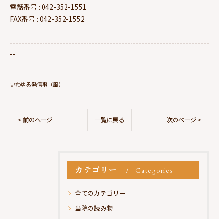
電話番号 : 042-352-1551
FAX番号 : 042-352-1552
--------------------------------------------------------------------
--
いわゆる発信事（風）
< 前のページ
一覧に戻る
次のページ >
カテゴリー
Categories
全てのカテゴリー
当院の読み物